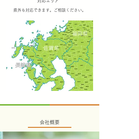
対応エリア
県外も対応できます。ご相談ください。
会社概要