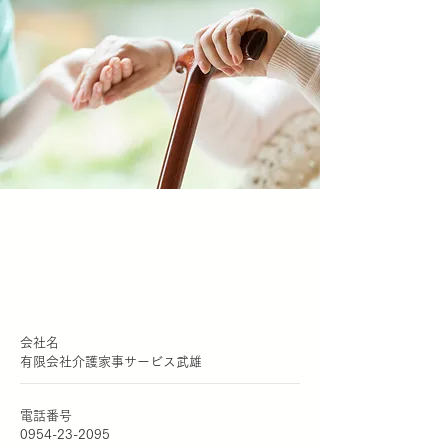
介護保険適用事業所
民間職業紹介事業所
​会社名
有限会社介護家事サービス武雄
電話番号
0954-23-2095