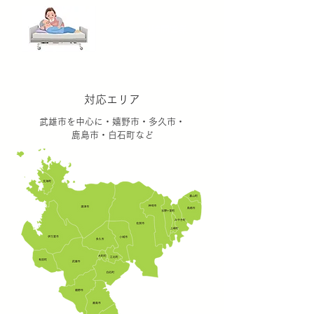
24時間営業
対応エリア
武雄市を中心に・嬉野市・多久市・
鹿島市・白石町など