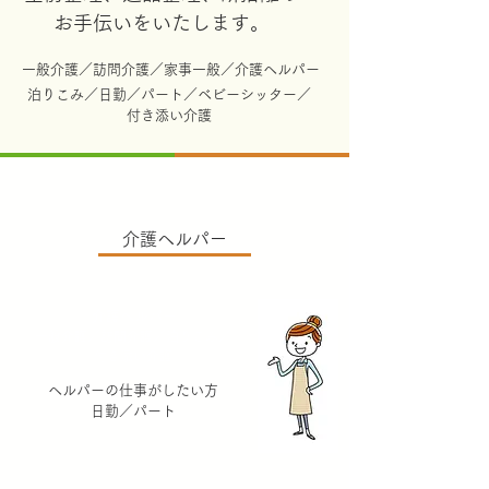
お手伝いをいたします。
一般介護／訪問介護／家事一般／介護ヘルパー
泊りこみ／日勤／パート／ベビーシッター／
付き添い介護
介護ヘルパー
介護ヘルパー
一般介護／訪問介護／泊りこみ／
付き添い介護
ヘルパーの仕事がしたい方
日勤／パート